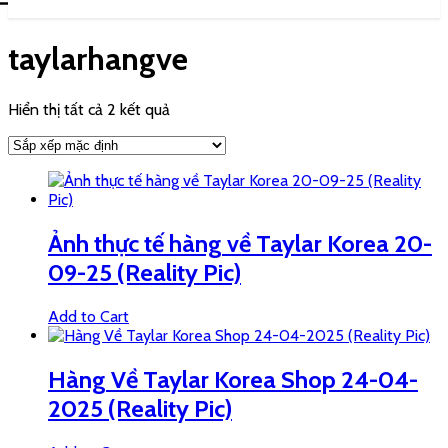
taylarhangve
Hiển thị tất cả 2 kết quả
Ảnh thực tế hàng về Taylar Korea 20-
09-25 (Reality Pic)
Add to Cart
Hàng Về Taylar Korea Shop 24-04-
2025 (Reality Pic)